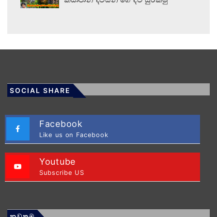
SOCIAL SHARE
Facebook
Like us on Facebook
Youtube
Subscribe US
නවතම