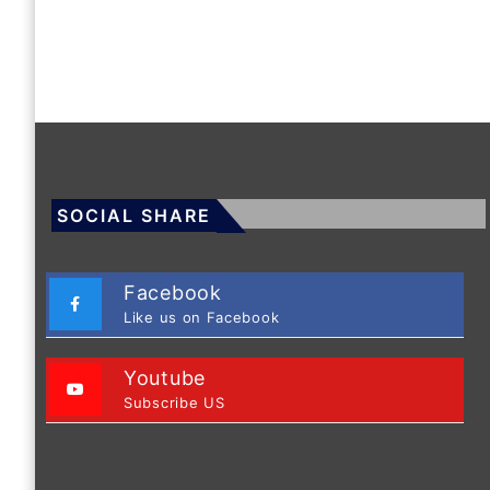
SOCIAL SHARE
Facebook
Like us on Facebook
Youtube
Subscribe US