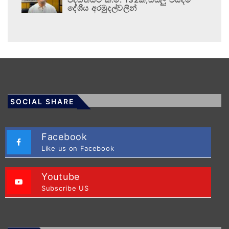
දේශීය අරමුදල්වලින්
SOCIAL SHARE
Facebook
Like us on Facebook
Youtube
Subscribe US