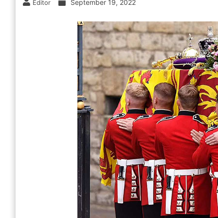
September 19, 2022
Editor