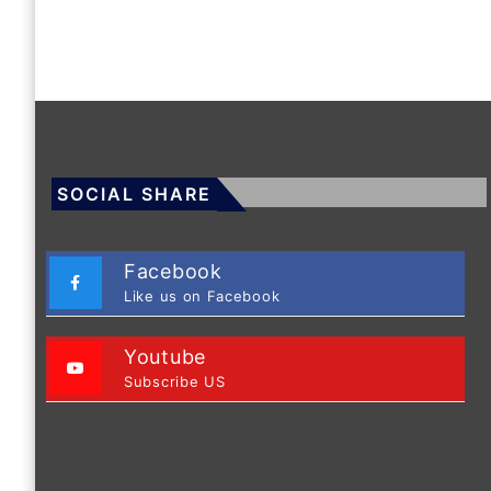
SOCIAL SHARE
Facebook
Like us on Facebook
Youtube
Subscribe US