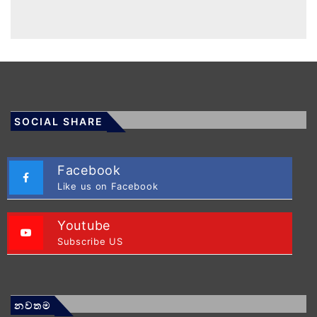
SOCIAL SHARE
Facebook
Like us on Facebook
Youtube
Subscribe US
නවතම