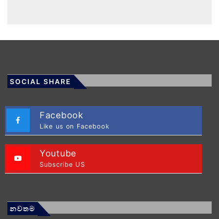
SOCIAL SHARE
Facebook
Like us on Facebook
Youtube
Subscribe US
නවතම