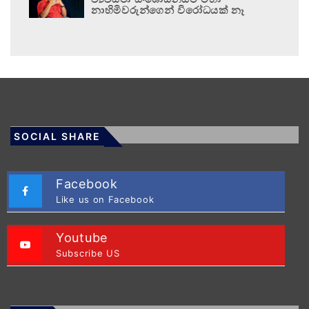
නාහිමිවරුන්ගෙන් විරෝධයක් නෑ
SOCIAL SHARE
Facebook
Like us on Facebook
Youtube
Subscribe US