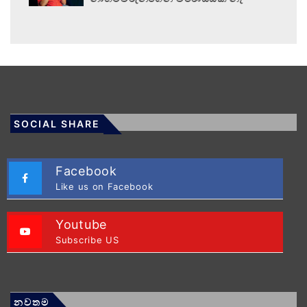
SOCIAL SHARE
Facebook
Like us on Facebook
Youtube
Subscribe US
නවතම