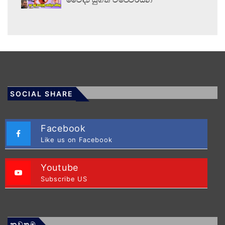
SOCIAL SHARE
Facebook
Like us on Facebook
Youtube
Subscribe US
නවතම