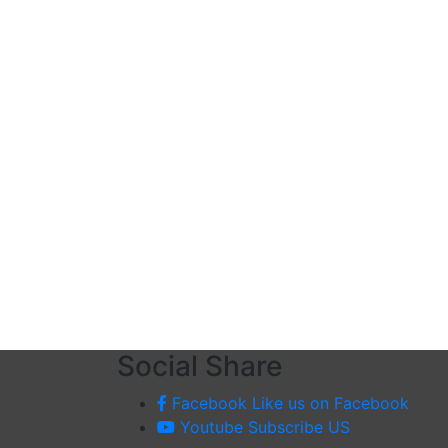
Social Share
Facebook
Like us on Facebook
Youtube
Subscribe US