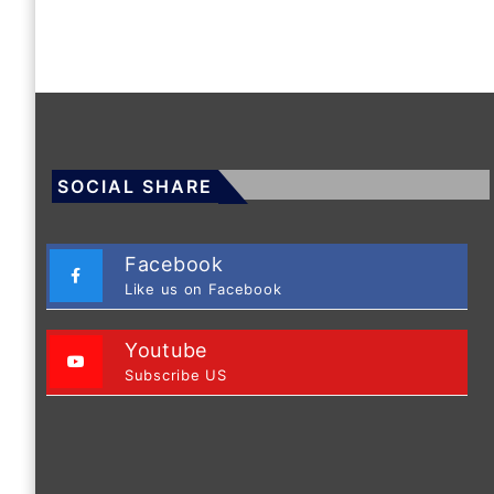
SOCIAL SHARE
Facebook
Like us on Facebook
Youtube
Subscribe US