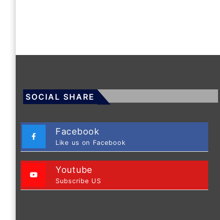
SOCIAL SHARE
Facebook
Like us on Facebook
Youtube
Subscribe US