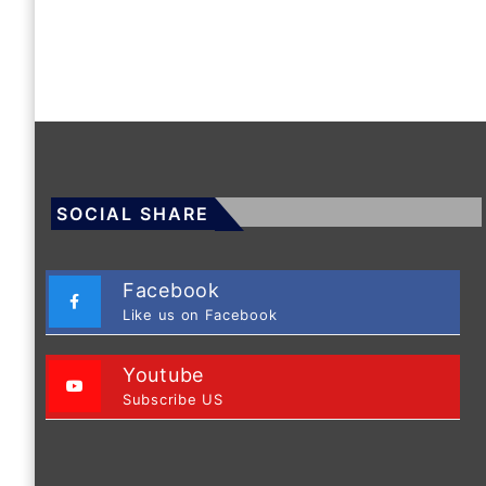
SOCIAL SHARE
Facebook
Like us on Facebook
Youtube
Subscribe US