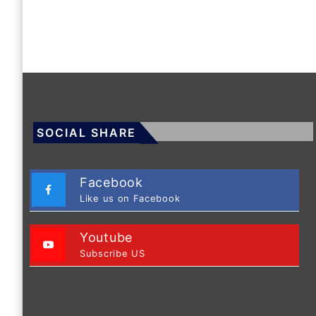
SOCIAL SHARE
Facebook
Like us on Facebook
Youtube
Subscribe US