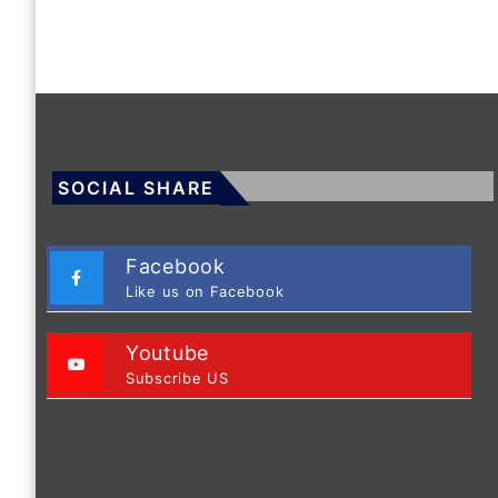
SOCIAL SHARE
Facebook
Like us on Facebook
Youtube
Subscribe US