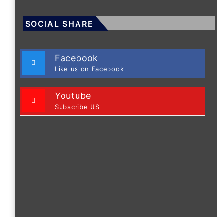
SOCIAL SHARE
Facebook
Like us on Facebook
Youtube
Subscribe US