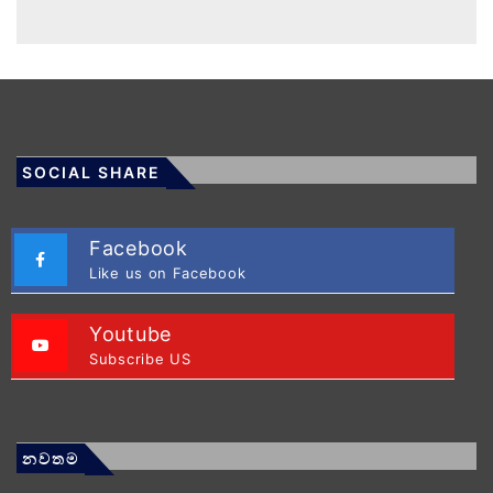
SOCIAL SHARE
Facebook
Like us on Facebook
Youtube
Subscribe US
නවතම