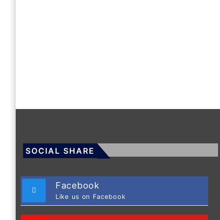
SOCIAL SHARE
Facebook
Like us on Facebook