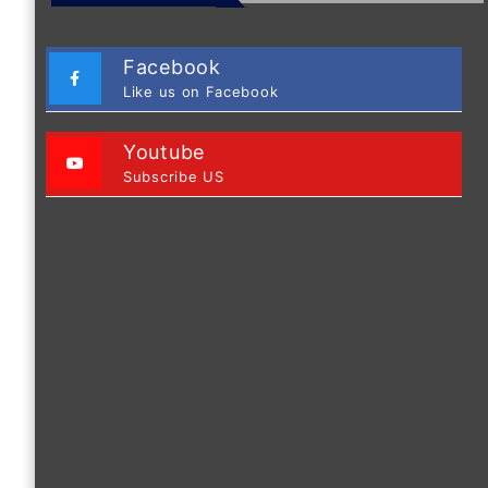
Facebook
Like us on Facebook
Youtube
Subscribe US