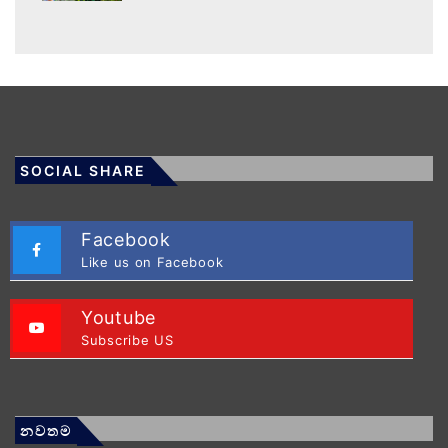
SOCIAL SHARE
Facebook
Like us on Facebook
Youtube
Subscribe US
නවතම