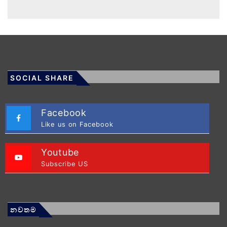
SOCIAL SHARE
Facebook
Like us on Facebook
Youtube
Subscribe US
නවතම