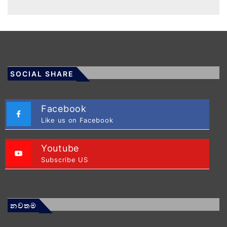
SOCIAL SHARE
Facebook
Like us on Facebook
Youtube
Subscribe US
නවතම