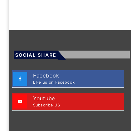
SOCIAL SHARE
Facebook
Like us on Facebook
Youtube
Subscribe US