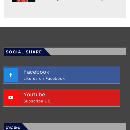
SOCIAL SHARE
Facebook
Like us on Facebook
Youtube
Subscribe US
නවතම