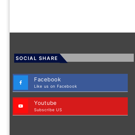
SOCIAL SHARE
Facebook
Like us on Facebook
Youtube
Subscribe US