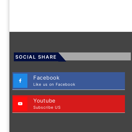
SOCIAL SHARE
Facebook
Like us on Facebook
Youtube
Subscribe US