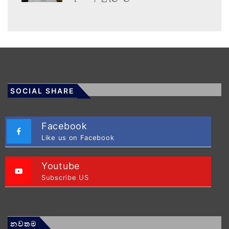
SOCIAL SHARE
Facebook
Like us on Facebook
Youtube
Subscribe US
නවතම