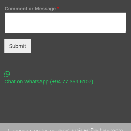
Comment or Message
*
Submit
Chat on WhatsApp (+94 77 359 6107)