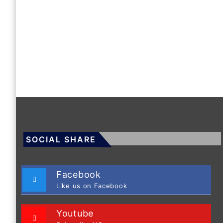
SOCIAL SHARE
Facebook
Like us on Facebook
Youtube