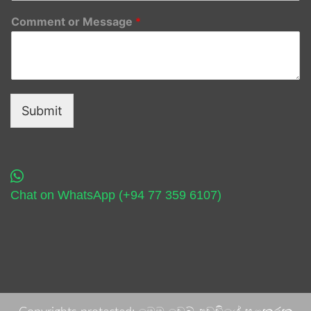
Comment or Message
*
Submit
Chat on WhatsApp (+94 77 359 6107)