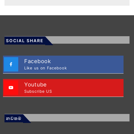
SOCIAL SHARE
Facebook
Like us on Facebook
Youtube
Subscribe US
නවතම