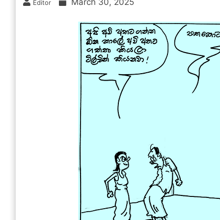
March 30, 2025
Editor