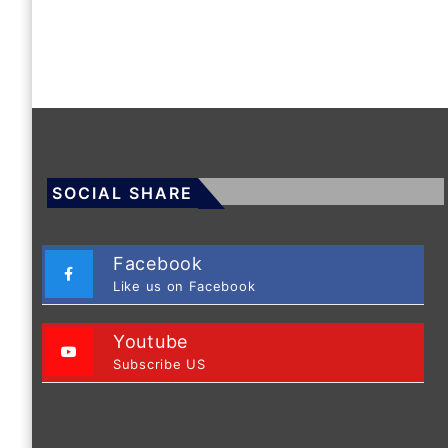
SOCIAL SHARE
Facebook
Like us on Facebook
Youtube
Subscribe US