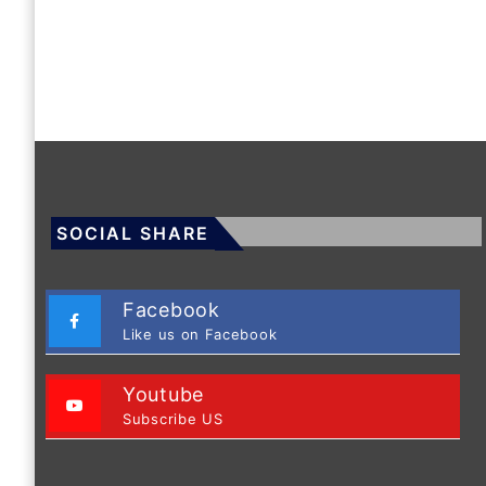
SOCIAL SHARE
Facebook
Like us on Facebook
Youtube
Subscribe US