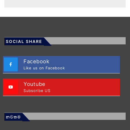
SOCIAL SHARE
Facebook
Like us on Facebook
Youtube
Subscribe US
නවතම