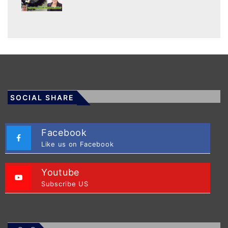
SOCIAL SHARE
Facebook
Like us on Facebook
Youtube
Subscribe US