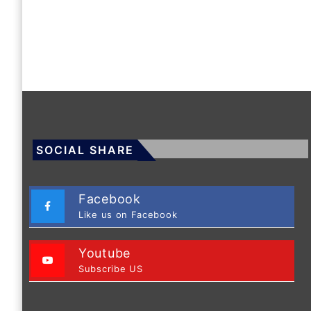
SOCIAL SHARE
Facebook
Like us on Facebook
Youtube
Subscribe US