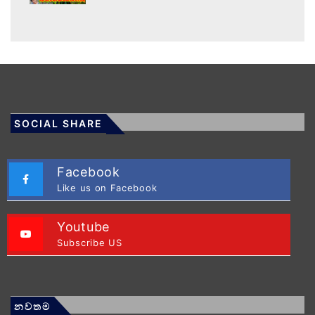
SOCIAL SHARE
Facebook
Like us on Facebook
Youtube
Subscribe US
නවතම