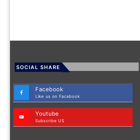
SOCIAL SHARE
Facebook
Like us on Facebook
Youtube
Subscribe US