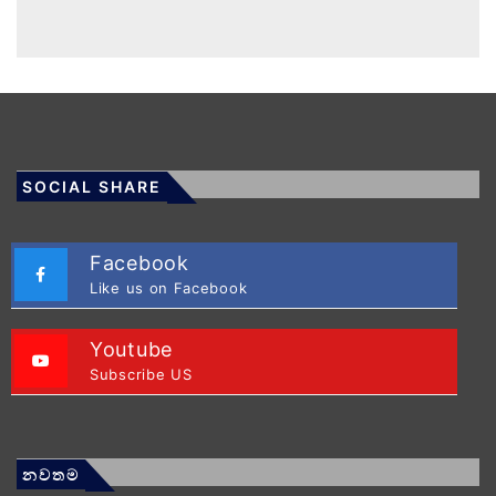
SOCIAL SHARE
Facebook
Like us on Facebook
Youtube
Subscribe US
නවතම