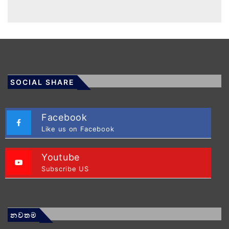
SOCIAL SHARE
Facebook
Like us on Facebook
Youtube
Subscribe US
නවතම