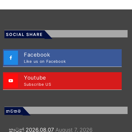
SOCIAL SHARE
Facebook
Like us on Facebook
Youtube
Subscribe US
නවතම
කාටූන් 2026.08.07
August 7, 2026