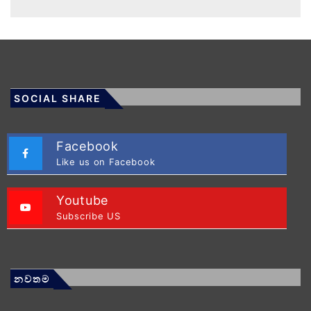
SOCIAL SHARE
Facebook
Like us on Facebook
Youtube
Subscribe US
නවතම