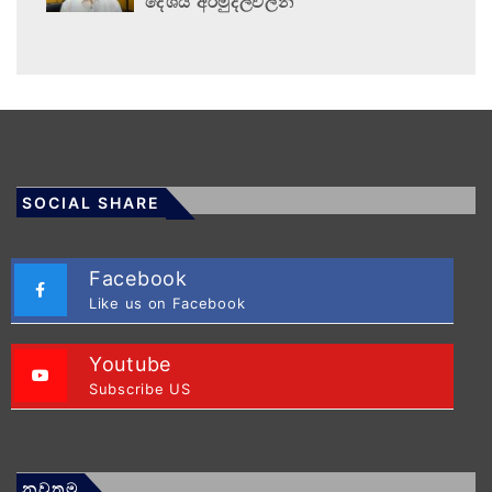
දේශීය අරමුදල්වලින්
SOCIAL SHARE
Facebook
Like us on Facebook
Youtube
Subscribe US
නවතම