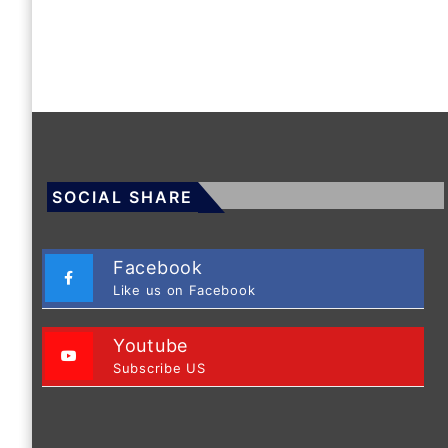
SOCIAL SHARE
Facebook
Like us on Facebook
Youtube
Subscribe US