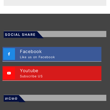
SOCIAL SHARE
Facebook
Like us on Facebook
Youtube
Subscribe US
නවතම