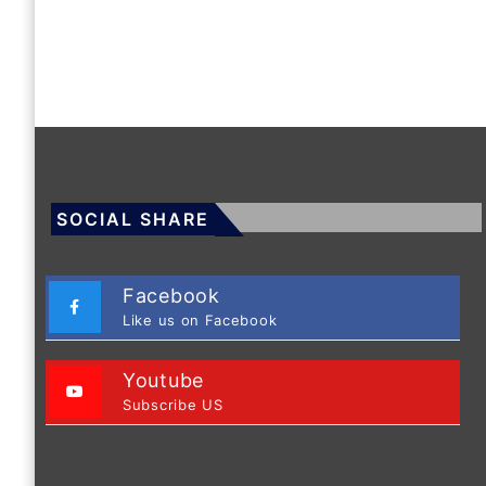
SOCIAL SHARE
Facebook
Like us on Facebook
Youtube
Subscribe US