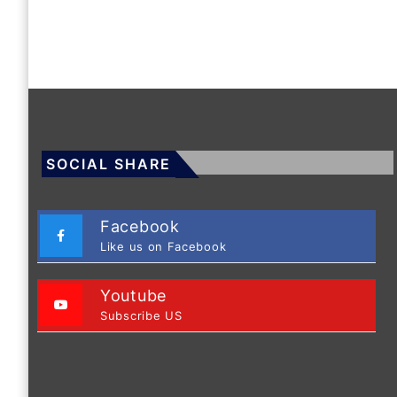
SOCIAL SHARE
Facebook
Like us on Facebook
Youtube
Subscribe US