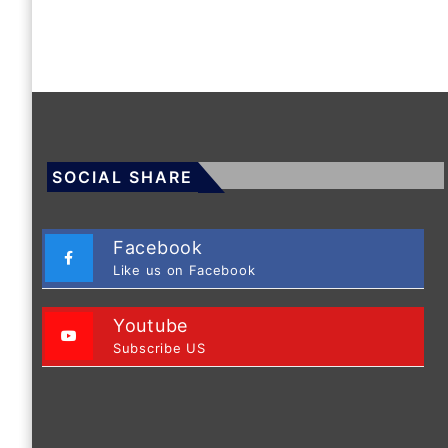
SOCIAL SHARE
Facebook
Like us on Facebook
Youtube
Subscribe US