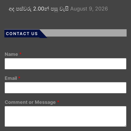
අද පස්වරු 2.00න් පසු වැසි
August 9, 2026
CONTACT US
Name
*
Email
*
Comment or Message
*